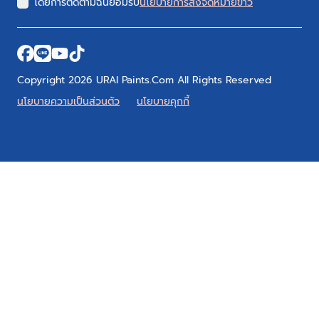
โดยการติดตามฉันยอมรับ
นโยบายการส่งจดหมายข่าว
Copyright 2026 URAI Paints.Com All Rights Reserved
นโยบายความเป็นส่วนตัว
นโยบายคุกกี้