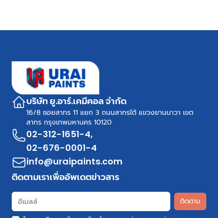
บริษัท ยู.อาร์.เคมีคอล จำกัด
16/8 ซอยสาทร 11 แยก 3 ถนนสาทรใต้ แขวงยานนาวา เขต
สาทร กรุงเทพมหานคร 10120
02-312-1651-4
,
02-676-0001-4
info@uraipaints.com
ติดตามเราเพื่ออัพเดตข่าวสาร
ติดตาม