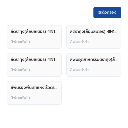
ตัวกรอง
สีตรากุ้ง(ล็อบสเตอร์) 4IN1 สีทาเหล็กอเนกประสงค์ ชนิดกึ่งเงา
สีตรากุ้ง(ล็อบสเตอร์) 4IN1 สีทาเหล็กอเนกประสงค์ ชนิดเงา
สีพ่นแห้งไว
สีพ่นแห้งไว
สีตรากุ้ง(ล็อบสเตอร์) 4IN1 สีทาเหล็กอเนกประสงค์ ชนิดด้าน
สีพ่นอุตสาหกรรมตรากุ้ง(ล็อบสเตอร์) เกรดพรีเมียม
สีพ่นแห้งไว
สีพ่นแห้งไว
สีพ่นรองพื้นเทาแห้งเร็วตรากุ้ง (ล็อบสเตอร์)
สีพ่นแห้งไว