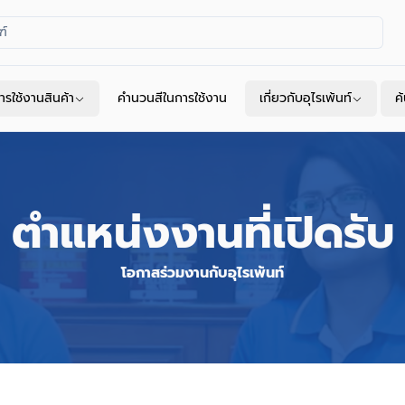
ารใช้งานสินค้า
คำนวนสีในการใช้งาน
เกี่ยวกับอุไรเพ้นท์
ค
ตำแหน่งงานที่เปิดรับ
โอกาสร่วมงานกับอุไรเพ้นท์