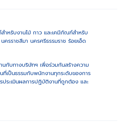
ฑ์สำหรับงานไม้ กาว และเคมีภัณฑ์สำหรับ
ลก นครราชสีมา นครศรีธรรมราช ร้อยเอ็ด
วมงานกับทางบริษัทฯ เพื่อร่วมกันสร้างความ
ฐานที่เป็นธรรมกับพนักงานทุกระดับของการ
ระเมินผลการปฏิบัติงานที่ถูกต้อง และ