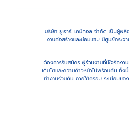
บริษัท ยู.อาร์. เคมีคอล จำกัด เป็นผู
งานก่อสร้างและซ่อมแซม มีศูนย์กระจาย
ต้องการรับสมัคร ผู้ร่วมงานที่มีใจรักงาน
เติบโตและความก้าวหน้าไปพร้อมกัน ทั้งน
ทำงานร่วมกัน ภายใต้กรอบ ระเบียบของ