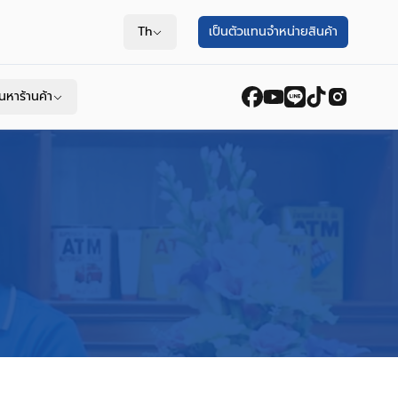
Th
เป็นตัวแทนจำหน่ายสินค้า
้นหาร้านค้า