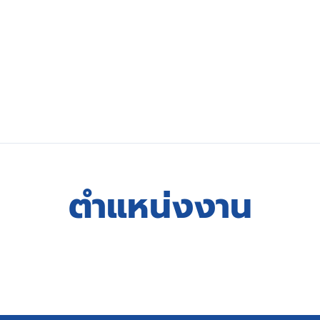
ตำแหน่งงาน