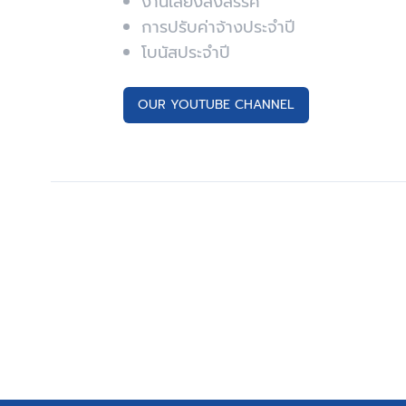
งานเลี้ยงสังสรรค์
การปรับค่าจ้างประจำปี
โบนัสประจำปี
OUR YOUTUBE CHANNEL