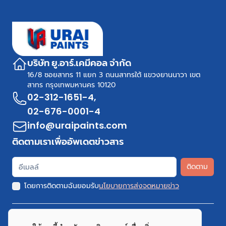
บริษัท ยู.อาร์.เคมีคอล จำกัด
16/8 ซอยสาทร 11 แยก 3 ถนนสาทรใต้ แขวงยานนาวา เขต
สาทร กรุงเทพมหานคร 10120
02-312-1651-4
,
02-676-0001-4
info@uraipaints.com
ติดตามเราเพื่ออัพเดตข่าวสาร
ติดตาม
โดยการติดตามฉันยอมรับ
นโยบายการส่งจดหมายข่าว