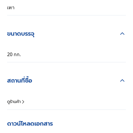
เทา
ขนาดบรรจุ
20 กก.
สถานที่ซื้อ
ดูร้านค้า
ดาวน์โหลดเอกสาร