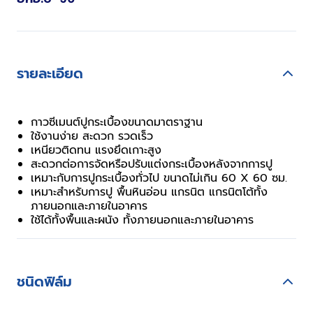
รายละเอียด
กาวซีเมนต์ปูกระเบื้องขนาดมาตราฐาน
ใช้งานง่าย สะดวก รวดเร็ว
เหนียวติดทน แรงยึดเกาะสูง
สะดวกต่อการจัดหรือปรับแต่งกระเบื้องหลังจากการปู
เหมาะกับการปูกระเบื้องทั่วไป ขนาดไม่เกิน 60 X 60 ซม.
เหมาะสำหรับการปู พื้นหินอ่อน แกรนิต แกรนิตโต้ทั้ง
ภายนอกและภายในอาคาร
ใช้ได้ทั้งพื้นและผนัง ทั้งภายนอกและภายในอาคาร
ชนิดฟิล์ม