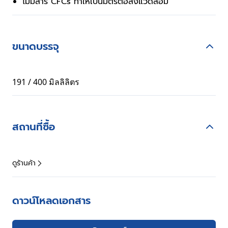
ไม่มีสาร CFCs ทำให้เป็นมิตรต่อสิ่งแวดล้อม
ขนาดบรรจุ
191 / 400 มิลลิลิตร
สถานที่ซื้อ
ดูร้านค้า
ดาวน์โหลดเอกสาร