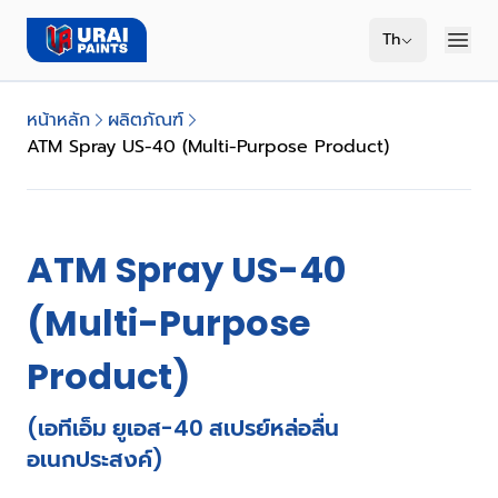
Th
หน้าหลัก
ผลิตภัณฑ์
ATM Spray US-40 (Multi-Purpose Product)
ATM Spray US-40
(Multi-Purpose
Product)
(เอทีเอ็ม ยูเอส-40 สเปรย์หล่อลื่น
อเนกประสงค์)