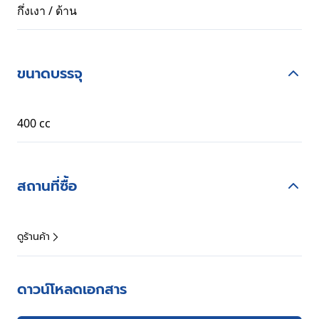
กึ่งเงา / ด้าน
ขนาดบรรจุ
400 cc
สถานที่ซื้อ
ดูร้านค้า
ดาวน์โหลดเอกสาร