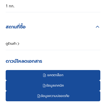
1 กก.
สถานที่ซื้อ
ดูร้านค้า
ดาวน์โหลดเอกสาร
แคตตาล็อก
ข้อมูลเทคนิค
ข้อมูลความปลอดภัย