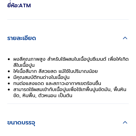
ยี่ห้อ
:
ATM
รายละเอียด
ผงสีคุณภาพสูง สำหรับใช้ผสมในเนื้อปูนซีเมนต์ เพื่อให้เกิด
สีในเนื้อปูน
ให้เนื้อสีมาก สีสวยสด แม้ใช้ในปริมาณน้อย
มีคุณสมบัติทนด่างในเนื้อปูน
ทนต่อแสงแดด และสภาวะอากาศเขตร้อนชื้น
สามารถใช้ผสมเข้ากับเนื้อปูนเพื่อใช้เทพื้นปูนขัดมัน, พื้นหิน
ขัด, หินพื้น, ตัวหนอน เป็นต้น
ขนาดบรรจุ