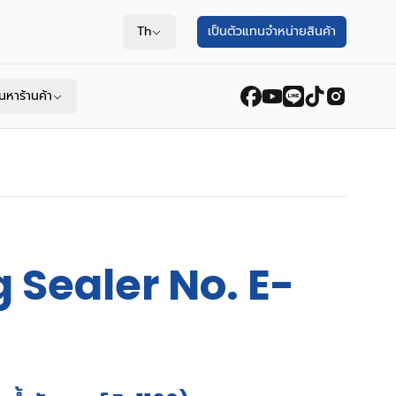
Th
เป็นตัวแทนจำหน่ายสินค้า
้นหาร้านค้า
 Sealer No. E-