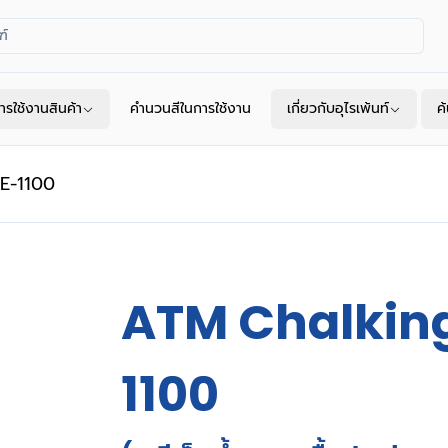
ารใช้งานสินค้า
คำนวนสีในการใช้งาน
เกี่ยวกับอุไรเพ้นท์
ค
E-1100
ATM Chalking
1100