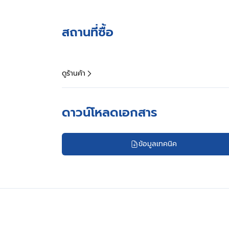
สถานที่ซื้อ
ดูร้านค้า
ดาวน์โหลดเอกสาร
ข้อมูลเทคนิค