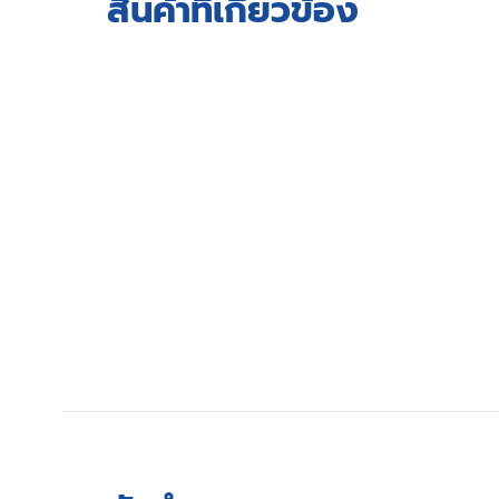
สินค้าที่เกี่ยวข้อง