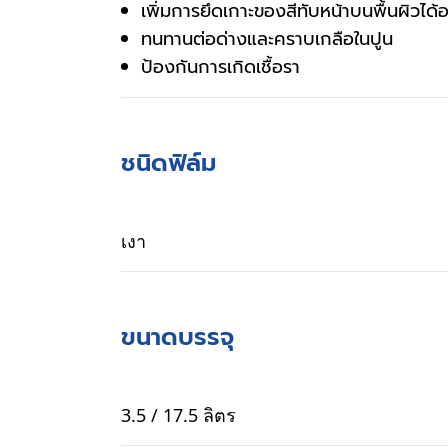
เพิ่มการยึดเกาะของสีทับหน้าบนพื้นผิวได้อย
ทนทานต่อด่างและคราบเกลือในปูน
ป้องกันการเกิดเชื้อรา 
ชนิดฟิล์ม
เงา
ขนาดบรรจุ
3.5 / 17.5 ลิตร