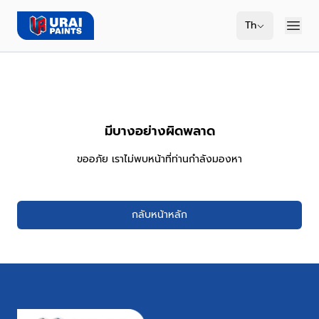
Th
มีบางอย่างผิดพลาด
ขออภัย เราไม่พบหน้าที่ท่านกำลังมองหา
กลับหน้าหลัก