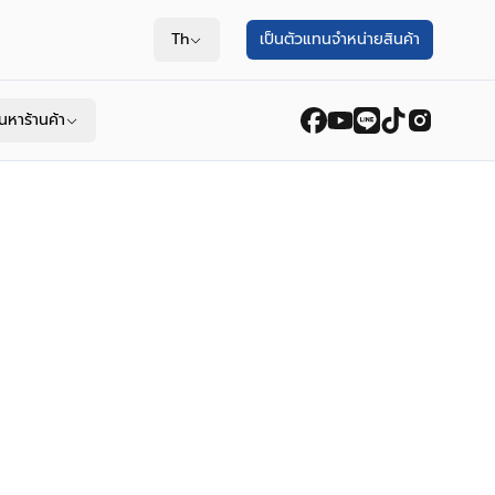
Th
เป็นตัวแทนจำหน่ายสินค้า
้นหาร้านค้า