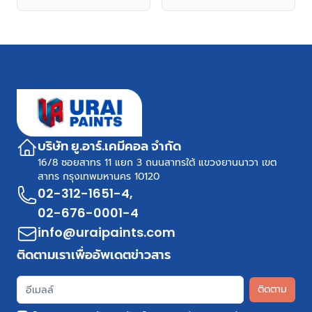
ภายนอก
ภายนอก
บริษัท ยู.อาร์.เคมีคอล จำกัด
16/8 ซอยสาทร 11 แยก 3 ถนนสาทรใต้ แขวงยานนาวา เขต
สาทร กรุงเทพมหานคร 10120
02-312-1651-4
,
02-676-0001-4
info@uraipaints.com
ติดตามเราเพื่ออัพเดตข่าวสาร
ติดตาม