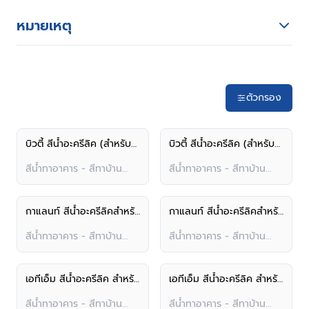
หมายเหตุ
ตัวกรอง
บิวตี้ สีน้ำอะครีลิค (สำหรับภายนอก)
บิวตี้ สีน้ำอะครีลิค (สำหรับภายใน)
สีน้ำทาอาคาร - สีทาบ้าน
สีน้ำทาอาคาร - สีทาบ้าน
ภายนอก
ภายนอก
กาแลนท์ สีน้ำอะครีลิคสำหรับภายนอก
กาแลนท์ สีน้ำอะครีลิคสำหรับภายใน
สีน้ำทาอาคาร - สีทาบ้าน
สีน้ำทาอาคาร - สีทาบ้าน
ภายนอก
ภายนอก
เอทีเอ็ม สีน้ำอะครีลิค สำหรับภายนอก
เอทีเอ็ม สีน้ำอะครีลิค สำหรับภายใน
สีน้ำทาอาคาร - สีทาบ้าน
สีน้ำทาอาคาร - สีทาบ้าน