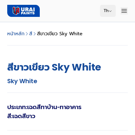
Th
หน้าหลัก
สี
สีขาวเขียว Sky White
สีขาวเขียว Sky White
Sky White
ประเภท
:
เฉดสีทาบ้าน-ทาอาคาร
สี
:
เฉดสีขาว