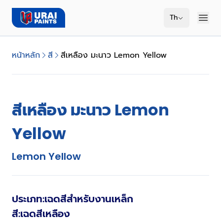
Th
หน้าหลัก
สี
สีเหลือง มะนาว Lemon Yellow
สีเหลือง มะนาว Lemon
Yellow
Lemon Yellow
ประเภท
:
เฉดสีสำหรับงานเหล็ก
สี
:
เฉดสีเหลือง