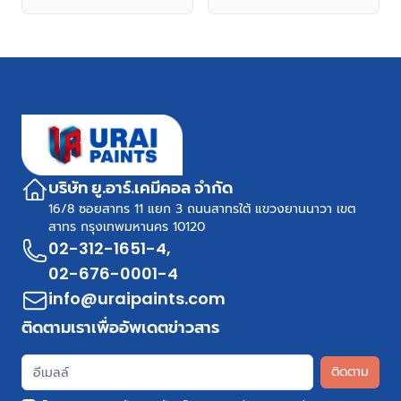
ภายนอก
ภายนอก
บริษัท ยู.อาร์.เคมีคอล จำกัด
16/8 ซอยสาทร 11 แยก 3 ถนนสาทรใต้ แขวงยานนาวา เขต
สาทร กรุงเทพมหานคร 10120
02-312-1651-4
,
02-676-0001-4
info@uraipaints.com
ติดตามเราเพื่ออัพเดตข่าวสาร
ติดตาม