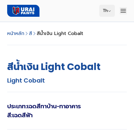
Th
หน้าหลัก
สี
สีน้ำเงิน Light Cobalt
สีน้ำเงิน Light Cobalt
Light Cobalt
ประเภท
:
เฉดสีทาบ้าน-ทาอาคาร
สี
:
เฉดสีฟ้า