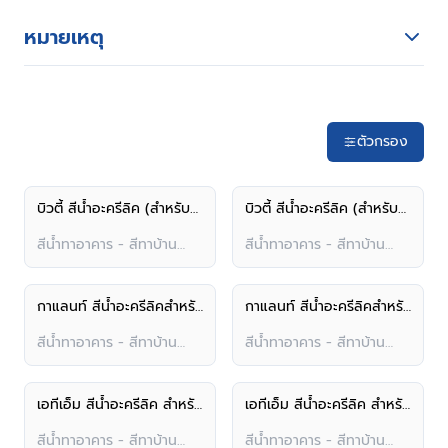
หมายเหตุ
ตัวกรอง
บิวตี้ สีน้ำอะครีลิค (สำหรับภายนอก)
บิวตี้ สีน้ำอะครีลิค (สำหรับภายใน)
สีน้ำทาอาคาร - สีทาบ้าน
สีน้ำทาอาคาร - สีทาบ้าน
ภายนอก
ภายนอก
กาแลนท์ สีน้ำอะครีลิคสำหรับภายนอก
กาแลนท์ สีน้ำอะครีลิคสำหรับภายใน
สีน้ำทาอาคาร - สีทาบ้าน
สีน้ำทาอาคาร - สีทาบ้าน
ภายนอก
ภายนอก
เอทีเอ็ม สีน้ำอะครีลิค สำหรับภายนอก
เอทีเอ็ม สีน้ำอะครีลิค สำหรับภายใน
สีน้ำทาอาคาร - สีทาบ้าน
สีน้ำทาอาคาร - สีทาบ้าน