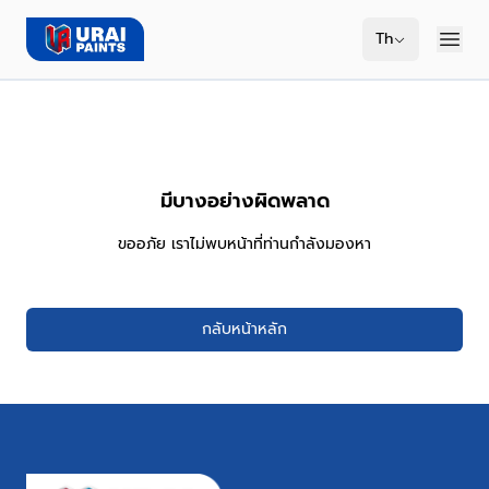
Th
มีบางอย่างผิดพลาด
ขออภัย เราไม่พบหน้าที่ท่านกำลังมองหา
กลับหน้าหลัก